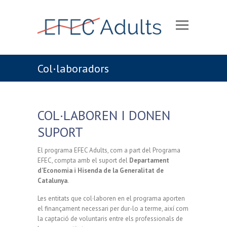
Col·laboradors
COL·LABOREN I DONEN
SUPORT
El programa EFEC Adults, com a part del Programa
EFEC, compta amb el suport del
Departament
d’Economia i Hisenda de la Generalitat de
Catalunya
.
Les entitats que col·laboren en el programa aporten
el finançament necessari per dur-lo a terme, així com
la captació de voluntaris entre els professionals de